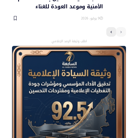
الأمنية وموعد العودة للغناء
9 يوليو، 2026
اطلب وثيقة الرصد الإعلامي