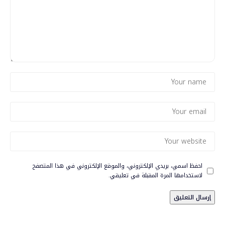
احفظ اسمي، بريدي الإلكتروني، والموقع الإلكتروني في هذا المتصفح
لاستخدامها المرة المقبلة في تعليقي.