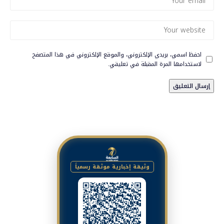
احفظ اسمي، بريدي الإلكتروني، والموقع الإلكتروني في هذا المتصفح
لاستخدامها المرة المقبلة في تعليقي.
وثيقة إخبارية موثقة رسمياً