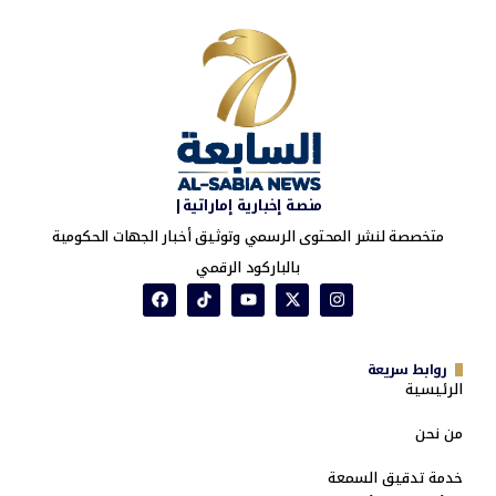
منصة إخبارية إماراتية|
متخصصة لنشر المحتوى الرسمي وتوثيق أخبار الجهات الحكومية
بالباركود الرقمي
روابط سريعة
الرئيسية
من نحن
خدمة تدقيق السمعة