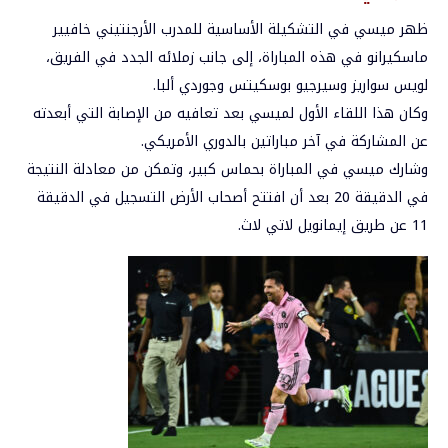
ظهر ميسي في التشكيلة الأساسية للمدرب الأرجنتيني خافيير
ماسكيرانو في هذه المباراة، إلى جانب زملائه الجدد في الفريق،
لويس سواريز وسيرجيو بوسكيتس وجوردي ألبا.
وكان هذا اللقاء الأول لميسي بعد تعافيه من الإصابة التي أبعدته
عن المشاركة في آخر مباراتين بالدوري الأمريكي.
وشارك ميسي في المباراة بحماس كبير، وتمكن من معادلة النتيجة
في الدقيقة 20 بعد أن افتتح أصحاب الأرض التسجيل في الدقيقة
11 عن طريق إيمانويل لاتي لاث.