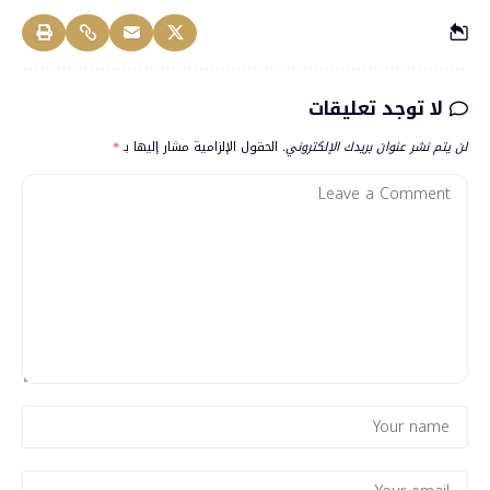
لا توجد تعليقات
لن يتم نشر عنوان بريدك الإلكتروني.
الحقول الإلزامية مشار إليها بـ
*