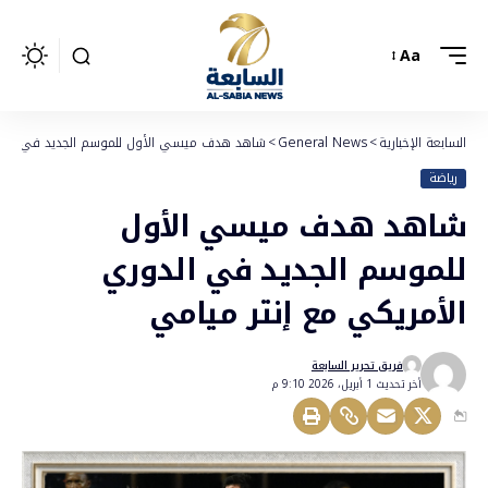
Aa
السابعة الإخبارية
>
General News
>
شاهد هدف ميسي الأول للموسم الجديد في الدور
رياضة
شاهد هدف ميسي الأول
للموسم الجديد في الدوري
الأمريكي مع إنتر ميامي
فريق تحرير السابعة
أخر تحديث 1 أبريل، 2026 9:10 م