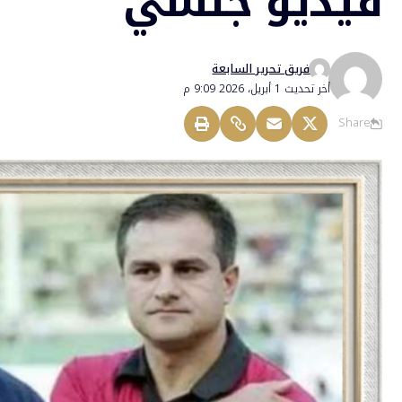
فيديو جنسي
فريق تحرير السابعة
أخر تحديث 1 أبريل، 2026 9:09 م
Share