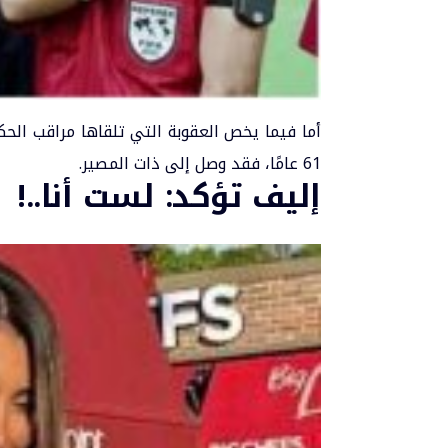
أما فيما يخص العقوبة التي تلقاها مراقب الحكا
61 عامًا، فقد وصل إلى ذات المصير.
إليف تؤكد: لست أنا..!