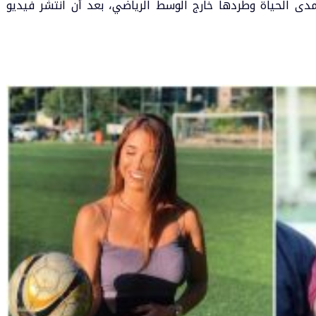
 مدى الحياة وطردها خارج الوسط الرياضي، بعد أن انتشر فيديو