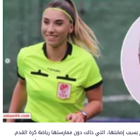
 بسبب إصابتها، التي حالت دون ممارستها رياضة كرة القدم.