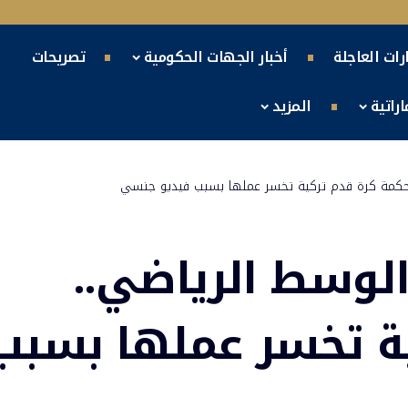
ارات العاجلة
أخبار الجهات الحكومية
تصريحات
راتية
المزيد
حكمة كرة قدم تركية تخسر عملها بسبب فيديو جنسي
وسط الرياضي..
ة تخسر عملها بسبب