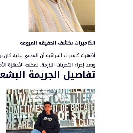
الكاميرات تكشف الحقيقة المروعة
أظهرت كاميرات المراقبة أن المجني عليه كان ب
وبعد إجراء التحريات اللازمة، تمكنت الأجهزة ال
تفاصيل الجريمة البشع