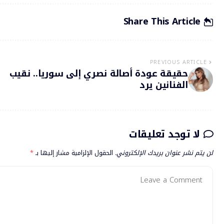
Share This Article
PREVIOUS ARTICLE
حقيقة عودة أصالة نصري إلى سوريا.. نقيب
الفنانين يرد
لا توجد تعليقات
لن يتم نشر عنوان بريدك الإلكتروني.
الحقول الإلزامية مشار إليها بـ
*