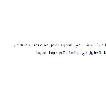
ا من أسرة شاب في العشرينيات من عمره يفيد بتغيبه عن
ًا للتحقيق في الواقعة وتتبع خيوط الجريمة.