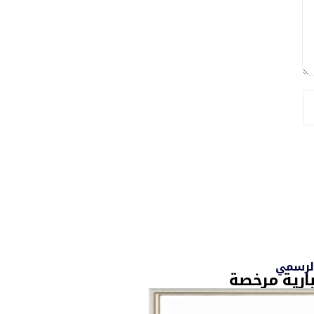
الرسمي
ارية مرخصة