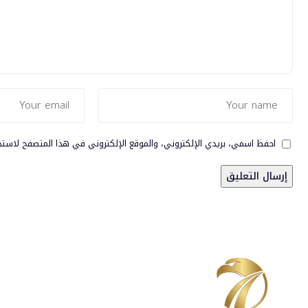
احفظ اسمي، بريدي الإلكتروني، والموقع الإلكتروني في هذا المتصفح لاستخ