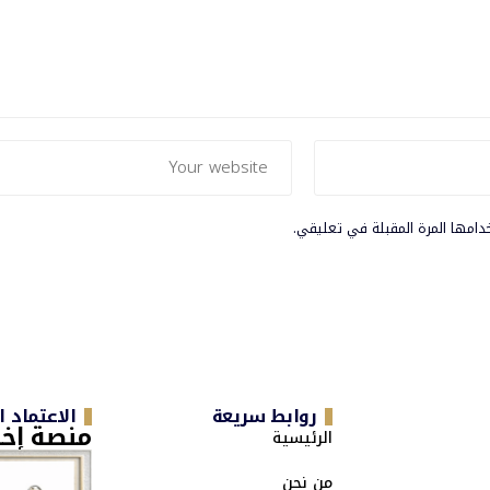
دامها المرة المقبلة في تعليقي.
روابط سريعة
الاعتماد 
منصة إخب
الرئيسية
من نحن