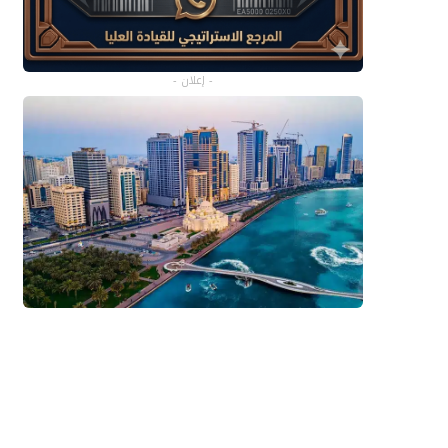
- إعلان -