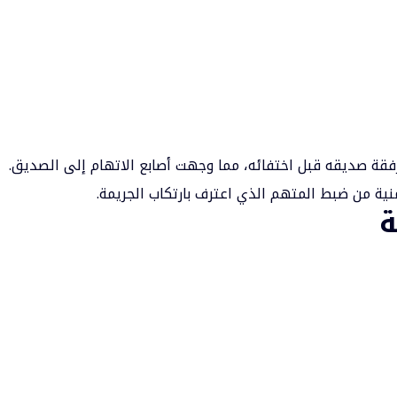
رفقة
صديقه
قبل اختفائه، مما وجهت أصابع الاتهام إلى الصديق.
أمنية من ضبط المتهم الذي اعترف بارتكاب الجريمة.
ة