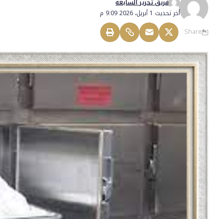
فريق تحرير السابعة
أخر تحديث 1 أبريل، 2026 9:09 م
Share