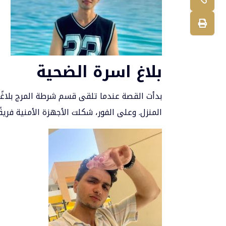
بلاغ اسرة الضحية
بدأت القصة عندما تلقى قسم شرطة المرج بلاغً
المنزل. وعلى الفور، شكلت الأجهزة الأمنية فريق