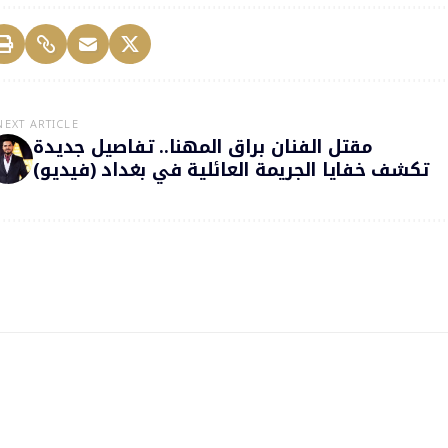
NEXT ARTICLE
مقتل الفنان براق المهنا.. تفاصيل جديدة
تكشف خفايا الجريمة العائلية في بغداد (فيديو)