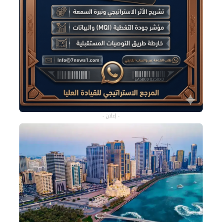
- إعلان -