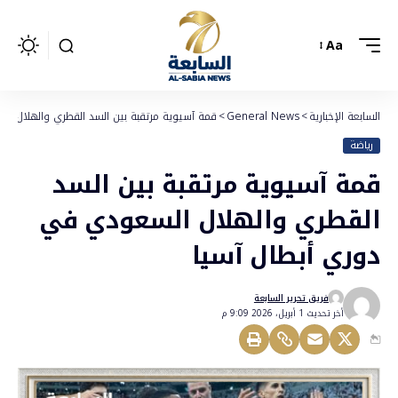
Aa
السابعة الإخبارية
>
General News
>
قمة آسيوية مرتقبة بين السد القطري والهلال ا
رياضة
قمة آسيوية مرتقبة بين السد
القطري والهلال السعودي في
دوري أبطال آسيا
فريق تحرير السابعة
أخر تحديث 1 أبريل، 2026 9:09 م