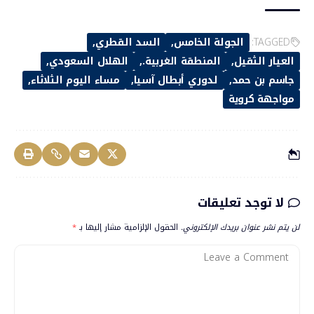
TAGGED:
الجولة الخامس
السد القطري
العيار الثقيل
المنطقة الغربية.
الهلال السعودي
جاسم بن حمد
لدوري أبطال آسيا
مساء اليوم الثلاثاء
مواجهة كروية
لا توجد تعليقات
لن يتم نشر عنوان بريدك الإلكتروني.
الحقول الإلزامية مشار إليها بـ
*