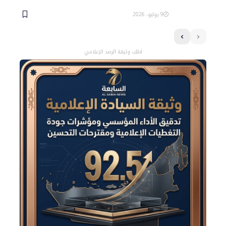
9 يوليو، 2026
اطلب وثيقة الرصد الإعلامي