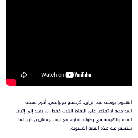
الهجوم: يوسف عبد الرزاق، كريستو جونزاليس، أكرم عفيف
المواجهة لا تقتصر على النقاط الثلاث فقط، بل تمتد إلى إثبات
القوة والهيمنة في بطولة القارة، مع ترقب جماهيري كبير لما
ستسفر عنه هذه القمة الآسيوية.