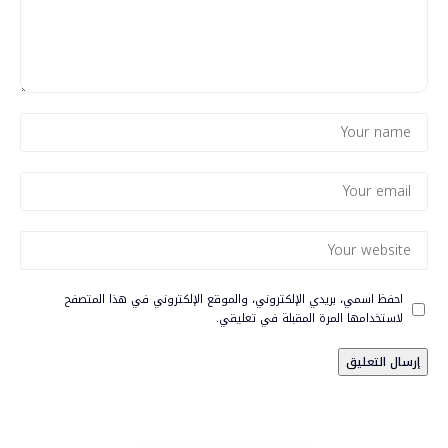
احفظ اسمي، بريدي الإلكتروني، والموقع الإلكتروني في هذا المتصفح
لاستخدامها المرة المقبلة في تعليقي.