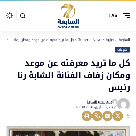
Aa
السابعة الإخبارية
>
General News
>
كل ما تريد معرفته عن موعد ومكان زفاف الفنانة ا
منوعات
كل ما تريد معرفته عن موعد
ومكان زفاف الفنانة الشابة رنا
رئيس
فريق تحرير السابعة
أخر تحديث 1 أبريل، 2026 9:10 م