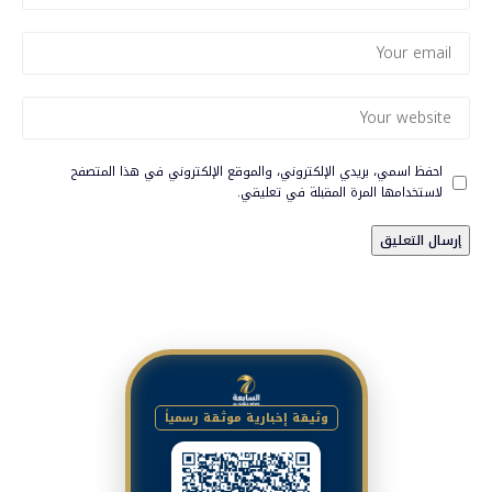
احفظ اسمي، بريدي الإلكتروني، والموقع الإلكتروني في هذا المتصفح
لاستخدامها المرة المقبلة في تعليقي.
وثيقة إخبارية موثقة رسمياً