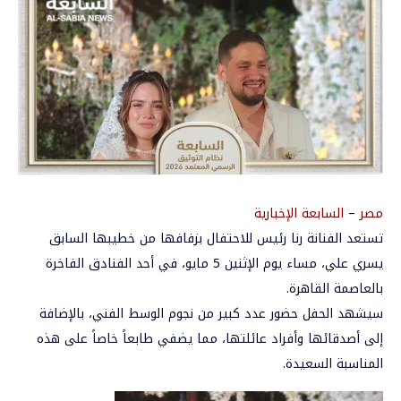
مصر
–
السابعة الإخبارية
تستعد الفنانة رنا رئيس للاحتفال بزفافها من خطيبها السابق
يسري علي، مساء يوم الإثنين 5 مايو، في أحد الفنادق الفاخرة
بالعاصمة القاهرة.
سيشهد الحفل حضور عدد كبير من نجوم الوسط الفني، بالإضافة
إلى أصدقائها وأفراد عائلتها، مما يضفي طابعاً خاصاً على هذه
المناسبة السعيدة.