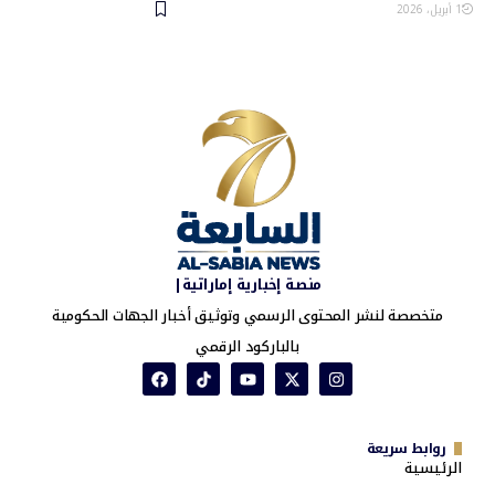
1 أبريل، 2026
منصة إخبارية إماراتية|
متخصصة لنشر المحتوى الرسمي وتوثيق أخبار الجهات الحكومية
بالباركود الرقمي
روابط سريعة
الرئيسية