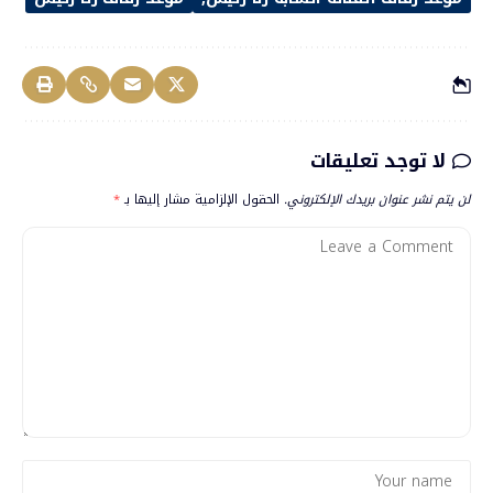
لا توجد تعليقات
لن يتم نشر عنوان بريدك الإلكتروني.
الحقول الإلزامية مشار إليها بـ
*