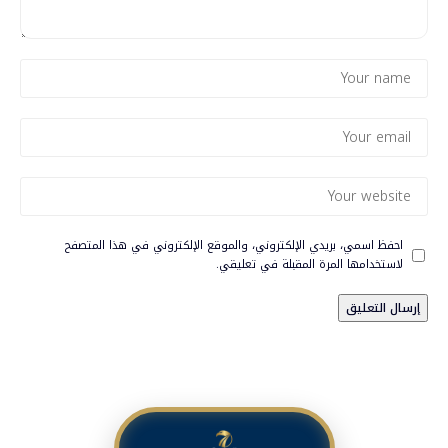
احفظ اسمي، بريدي الإلكتروني، والموقع الإلكتروني في هذا المتصفح
لاستخدامها المرة المقبلة في تعليقي.