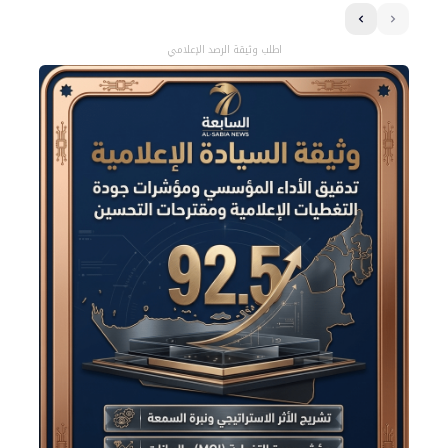
اطلب وثيقة الرصد الإعلامي