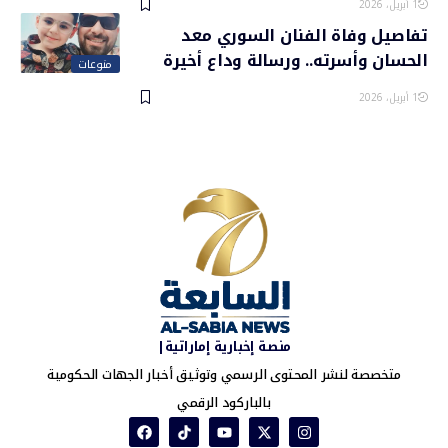
1 أبريل، 2026
تفاصيل وفاة الفنان السوري معد
الحسان وأسرته.. ورسالة وداع أخيرة
منوعات
1 أبريل، 2026
منصة إخبارية إماراتية|
متخصصة لنشر المحتوى الرسمي وتوثيق أخبار الجهات الحكومية
بالباركود الرقمي