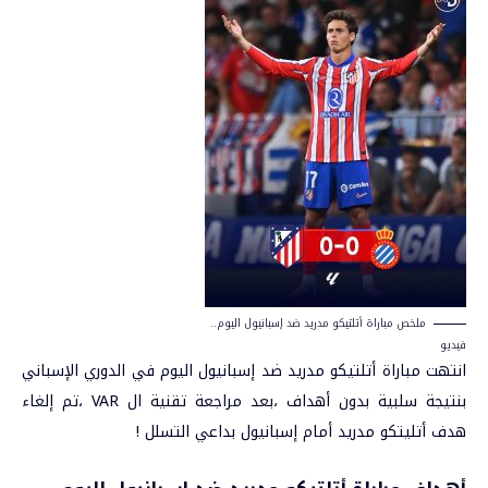
ملخص مباراة أتلتيكو مدريد ضد إسبانيول اليوم..
فيديو
انتهت مباراة أتلتيكو مدريد ضد إسبانيول اليوم في الدوري الإسباني
بنتيجة سلبية بدون أهداف ،
بعد مراجعة تقنية ال VAR ،
تم إلغاء
هدف أتليتكو مدريد أمام إسبانيول بداعي التسلل !