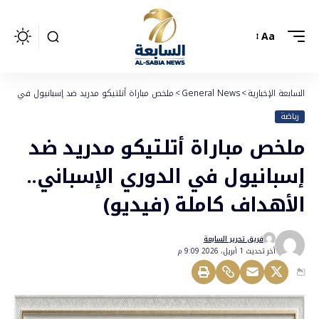
Aa
السابعة الإخبارية
>
General News
>
ملخص مباراة أتلتيكو مدريد ضد إسبانيول في الدوري
رياضة
ملخص مباراة أتلتيكو مدريد ضد
إسبانيول في الدوري الإسباني..
الأهداف كاملة (فيديو)
فريق تحرير السابعة
أخر تحديث 1 أبريل، 2026 9:09 م