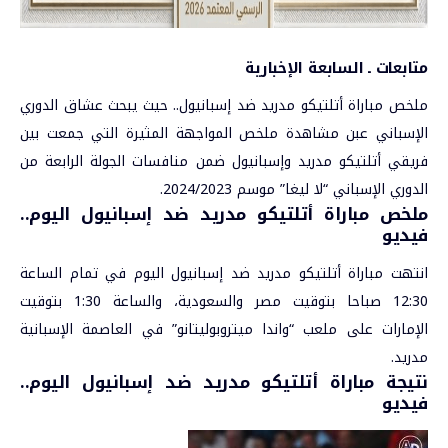
متابعات ـ السابعة الإخبارية
ملخص مباراة أتلتيكو مدريد ضد إسبانيول.. حيث يبحث عشاق الدوري
الإسباني عبن مشاهدة ملخص المواجهة المثيرة التي جمعت بين
فريقي أتلتيكو مدريد وإسبانيول ضمن منافسات الجولة الرابعة من
الدوري الإسباني “لا ليغا” موسم 2024/2023.
ملخص مباراة أتلتيكو مدريد ضد إسبانيول اليوم..
فيديو
انتهت
مباراة أتلتيكو مدريد ضد إسبانيول
اليوم في تمام الساعة
12:30 صباحا بتوقيت مصر والسعودية، والساعة 1:30 بتوقيت
الإمارات على ملعب “واندا ميتروبوليتانو” في العاصمة الإسبانية
مدريد.
نتيجة مباراة أتلتيكو مدريد ضد إسبانيول اليوم..
فيديو