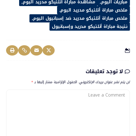
مباريات اليوم
مشاهدة مباراة أتلتيكو مدريد اليوم
ملخص مباراة أتلتيكو مدريد اليوم
ملخص مباراة أتلتيكو مدريد ضد إسبانيول اليوم
نتيجة مباراة أتلتيكو مدريد وإسبانيول
لا توجد تعليقات
لن يتم نشر عنوان بريدك الإلكتروني.
الحقول الإلزامية مشار إليها بـ
*