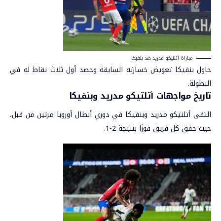
مباراة أتلتيكو مدريد ضد بنفيكا
حاول بنفيكا تعويض خسارته السابقة وحصد أول ثلاث نقاط له في
البطولة.
تاريخ مواجهات أتلتيكو مدريد وبنفيكا
التقى أتلتيكو مدريد وبنفيكا في دوري أبطال أوروبا مرتين من قبل،
حيث حقق كل فريق فوزًا بنتيجة 2-1.