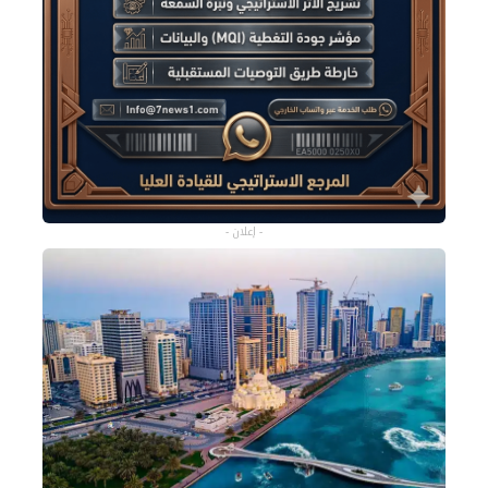
- إعلان -