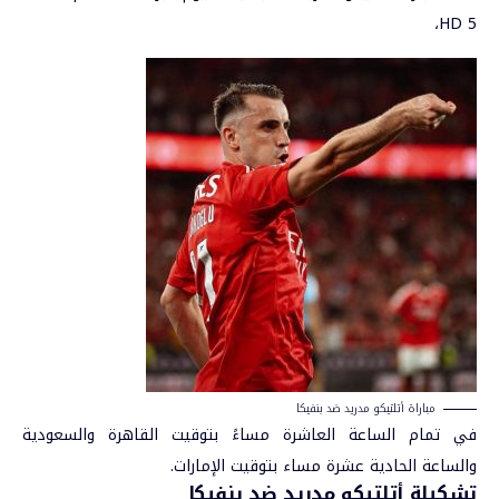
HD 5،
مباراة أتلتيكو مدريد ضد بنفيكا
في تمام الساعة العاشرة مساءً بتوقيت القاهرة والسعودية
والساعة الحادية عشرة مساء بتوقيت الإمارات.
تشكيلة أتلتيكو مدريد ضد بنفيكا