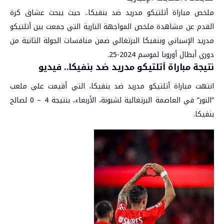
ملخص مباراة أتلتيكو مدريد ضد بنفيكا.. حيث يبحث عشاق كرة
القدم عن مشاهدة ملخص المواجهة النارية التي جمعت بين أتلتيكو
مدريد الإسباني وبنفيكا البرتغالي ضمن منافسات الجولة الثانية من
دوري أبطال أوروبا
لموسم 2024-25.
نتيجة مباراة أتلتيكو مدريد ضد بنفيكا.. فيديو
انتهت
مباراة أتلتيكو مدريد ضد بنفيكا
، التي أقيمت على ملعب
“النور” في العاصمة البرتغالية لشبونة، الأربعاء، بنتيجة 4 – 0 لصالح
بنفيكا.