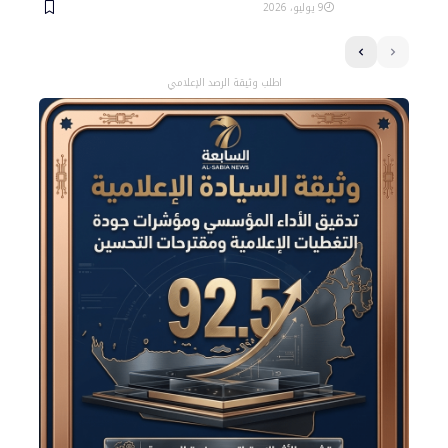
9 يوليو، 2026
اطلب وثيقة الرصد الإعلامي