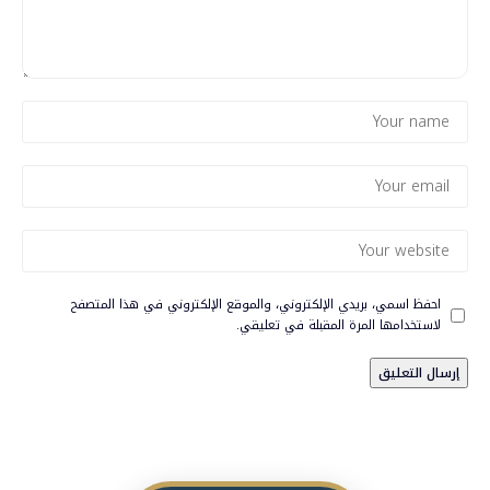
احفظ اسمي، بريدي الإلكتروني، والموقع الإلكتروني في هذا المتصفح
لاستخدامها المرة المقبلة في تعليقي.