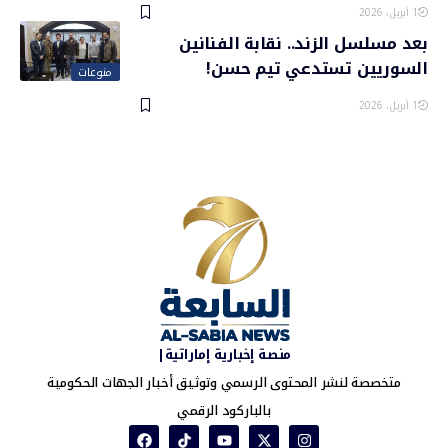
1 أبريل، 2026
بعد مسلسل الزند.. نقابة الفنانين
السوريين تستدعي تيم حسن!
منوعات
1 أبريل، 2026
منصة إخبارية إماراتية|
متخصصة لنشر المحتوى الرسمي وتوثيق أخبار الجهات الحكومية
بالباركود الرقمي