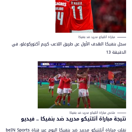
مباراة أتلتيكو مدريد ضد بنفيكا
سجل بنفيكا الهدف الأول عن طريق اللاعب كريم أكتوركوغلو، في
الدقيقة 13
ملخص مباراة أتلتيكو مدريد ضد بنفيكا
نتيجة مباراة أتلتيكو مدريد ضد بنفيكا .. فيديو
نقلت مباراة أتلتيكو مدريد ضد بنفيكا اليوم عبر قناة beIN Sports