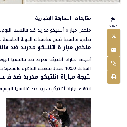
متابعات ـ السابعة الإخبارية
SHARE
ملخص مباراة أتلتيكو مدريد ضد فالنسيا اليو
نظيره فالنسيا ضمن منافسات الجولة الخامسة م
ملخص مباراة أتلتيكو مدريد ضد فالنس
أقيمت مباراة
أتلتيكو مدريد ضد فالنسيا
الساعة 10:00 مساءً بتوقيت القاهرة والسعودية والساعة 11:00 بتوقيت الإمارات.
نتيجة مباراة أتلتيكو مدريد ضد فالنس
انتهت مباراة أتلتيكو مدريد ضد فالنسيا اليوم في الدوري الإسباني