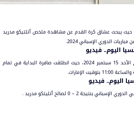
م.. حيث يبحث عشاق كرة القدم عن مشاهدة ملخص أتلتيكو مدريد
ن مباريات
الدوري الإسباني
2024.
يا اليوم.. فيديو
اليوم الأحد 15 سبتمبر 2024، حيث انطلقت صافرة البداية في تمام
يا اليوم.. فيديو
 بنتيجة 2 – 0 لصالح أتليتكو مدريد .