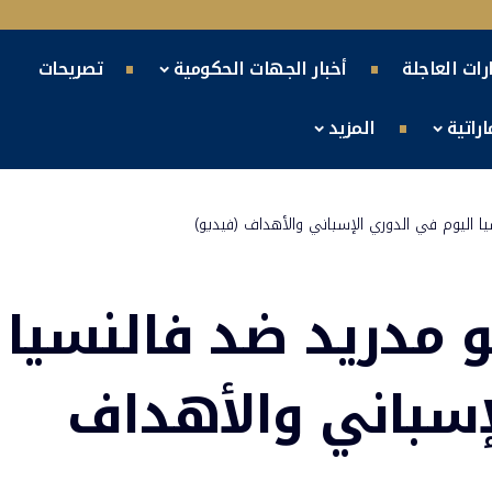
ارات العاجلة
أخبار الجهات الحكومية
تصريحات
راتية
المزيد
ا اليوم في الدوري الإسباني والأهداف (فيديو)
و مدريد ضد فالنسيا
إسباني والأهداف