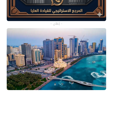
- إعلان -