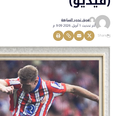
(فيديو)
فريق تحرير السابعة
أخر تحديث 1 أبريل، 2026 9:09 م
Share