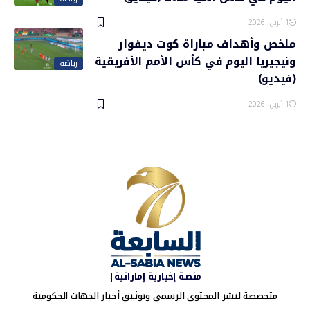
1 أبريل، 2026
ملخص وأهداف مباراة كوت ديفوار
ونيجيريا اليوم في كأس الأمم الأفريقية
رياضة
(فيديو)
1 أبريل، 2026
منصة إخبارية إماراتية|
متخصصة لنشر المحتوى الرسمي وتوثيق أخبار الجهات الحكومية