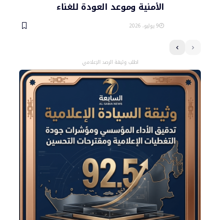
الأمنية وموعد العودة للغناء
9 يوليو، 2026
اطلب وثيقة الرصد الإعلامي