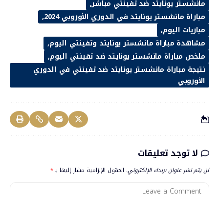
مانشستر يونايتد ضد تفينتي مباشر
مباراة مانشستر يونايتد في الدوري الأوروبي 2024
مباريات اليوم
مشاهدة مباراة مانشستر يونايتد وتفينتي اليوم
ملخص مباراة مانشستر يونايتد ضد تفينتي اليوم
نتيجة مباراة مانشستر يونايتد ضد تفينتي في الدوري
الأوروبي
لا توجد تعليقات
لن يتم نشر عنوان بريدك الإلكتروني.
الحقول الإلزامية مشار إليها بـ
*