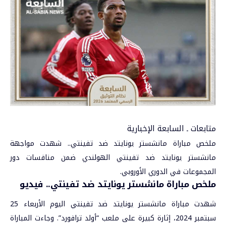
متابعات ـ السابعة الإخبارية
ملخص مباراة مانشستر يونايتد ضد تفينتي.. شهدت مواجهة
مانشستر يونايتد ضد تفينتي الهولندي ضمن منافسات دور
المجموعات في
الدوري الأوروبي
.
ملخص مباراة مانشستر يونايتد ضد تفينتي.. فيديو
شهدت مباراة
مانشستر يونايتد
ضد تفينتي اليوم الأربعاء 25
سبتمبر 2024، إثارة كبيرة على ملعب “أولد ترافورد”. وجاءت المباراة