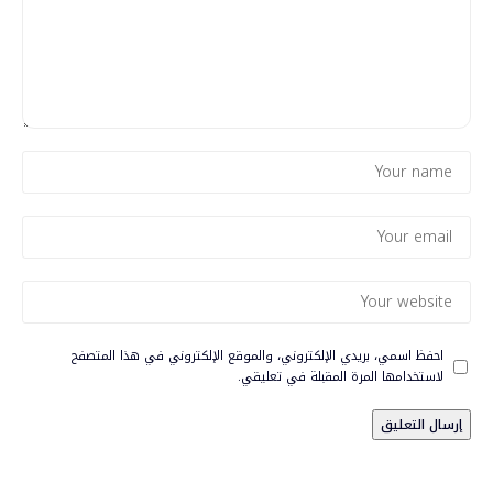
احفظ اسمي، بريدي الإلكتروني، والموقع الإلكتروني في هذا المتصفح
لاستخدامها المرة المقبلة في تعليقي.