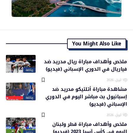
You Might Also Like
ملخص وأهداف مباراة ريال مدريد ضد
فياريال في الدوري الإسباني (فيديو)
رياضة
1 أبريل، 2026
مشاهدة مباراة أتلتيكو مدريد ضد
إسبانيول بث مباشر اليوم في الدوري
رياضة
الإسباني (فيديو)
1 أبريل، 2026
ملخص وأهداف مباراة قطر ولبنان
اليوم في كأس آسيا 2023 (فيديو)
رياضة