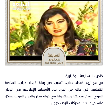
خاص- السابعة الإخبارية
من هو زوج غيداء دياب.. تسبب خبر وفاة غيداء دياب، المذيعة
القطرية، في حالة من الحزن بين الأوساط الإعلامية في الوطن
العربي، وبين محبيها وجمهورها في دولة
قطر
والدول العربية بشكل
عام، حيث تصدر محركات البحث جوجل.