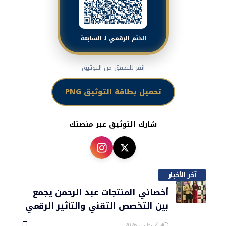
الختم الرقمي لـ السابعة
انقر للتحقق من التوثيق
تحميل بطاقة التوثيق PNG
شارك التوثيق عبر منصتك
آخر الأخبار
أخصائي المنتجات عبد الرحمن يجمع
بين التخصص التقني والتأثير الرقمي
4 أغسطس، 2026