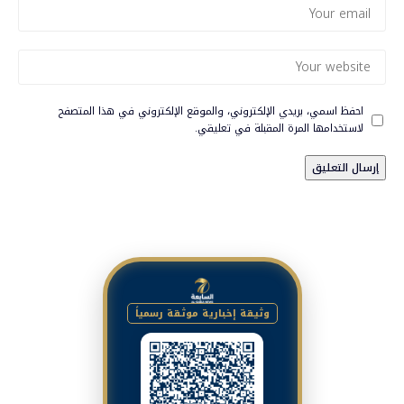
احفظ اسمي، بريدي الإلكتروني، والموقع الإلكتروني في هذا المتصفح
لاستخدامها المرة المقبلة في تعليقي.
وثيقة إخبارية موثقة رسمياً