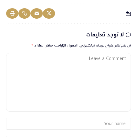
لا توجد تعليقات
لن يتم نشر عنوان بريدك الإلكتروني.
الحقول الإلزامية مشار إليها بـ
*