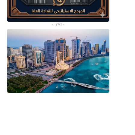
- إعلان -