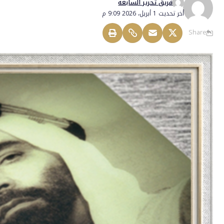
فريق تحرير السابعة
أخر تحديث 1 أبريل، 2026 9:09 م
Share