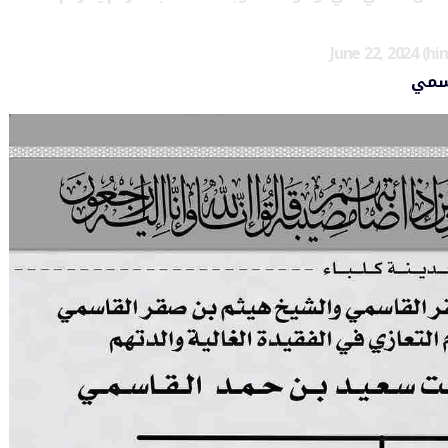
June 22, 2024
اسمي