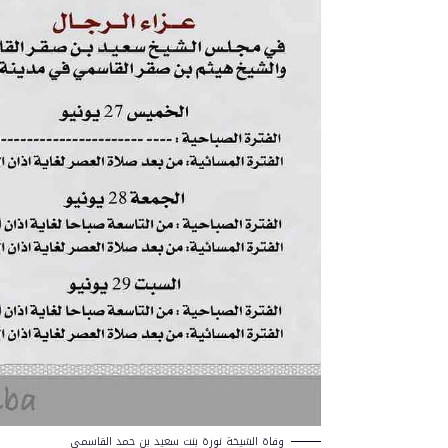
وفاة الشيخة نورة بنت سعيد بن حمد القاسمي