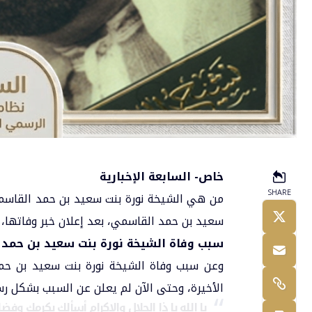
خاص- السابعة الإخبارية
SHARE
من هي الشيخة
نورة بنت سعيد بن حمد القاس
سعيد بن حمد القاسمي، بعد إعلان خبر وفاتها، مساء الأربعا
سبب وفاة الشيخة نورة بنت سعيد بن حمد
وعن سبب وفاة الشيخة نورة بنت سعيد بن حمد
الأخيرة، وحتى الآن لم يعلن عن السبب بشكل ر
يا الله يا ذا الجلال والإكرام أسألك بكرمك 