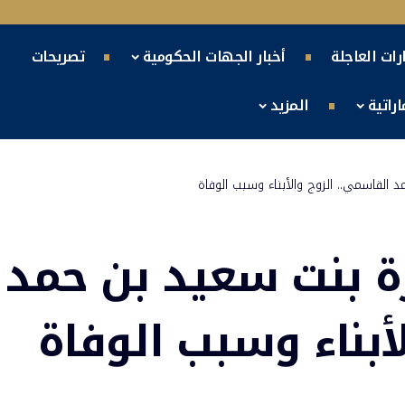
ارات العاجلة
أخبار الجهات الحكومية
تصريحات
راتية
المزيد
القاسمي.. الزوج والأبناء وسبب الوفاة
 بنت سعيد بن حمد
أبناء وسبب الوفاة