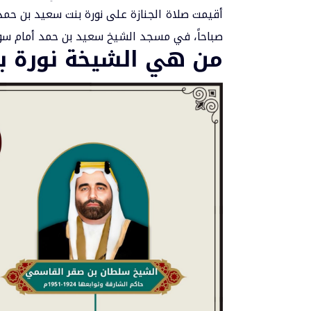
صباحاً، في مسجد الشيخ سعيد بن حمد أمام سوق 
من هي الشيخة نورة ب