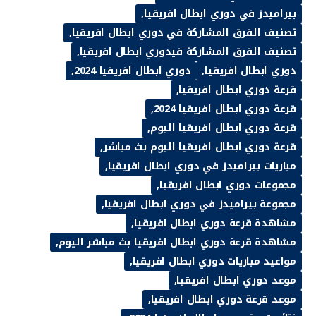
بيراميدز في دوري ابطال افريقيا
تصنيف الفرق المشاركة في دوري ابطال افريقيا
تصنيف الفرق المشاركة فيدوري ابطال افريقيا
دوري ابطال افريقيا
دوري ابطال افريقيا 2024
قرعة دوري ابطال افريقيا
قرعة دوري ابطال افريقيا 2024
قرعة دوري ابطال افريقيا اليوم
قرعة دوري ابطال افريقيا اليوم بث مباشر
مباريات بيراميدز في دوري ابطال افريقيا
مجموعات دوري ابطال افريقيا
مجموعة بيراميدز في دوري ابطال افريقيا
مشاهدة قرعة دوري ابطال افريقيا
مشاهدة قرعة دوري ابطال افريقيا بث مباشر اليوم
مواعيد مباريات دوري ابطال افريقيا
موعد دوري ابطال افريقيا
موعد قرعة دوري ابطال افريقيا