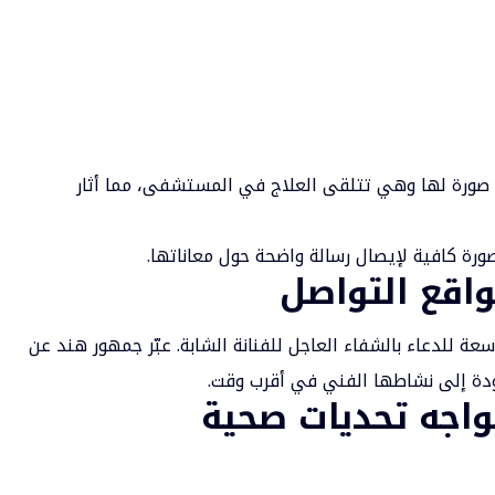
صورة لها وهي تتلقى العلاج في المستشفى، مما أثار
رة كافية لإيصال رسالة واضحة حول معاناتها.
واقع التواصل
ة للدعاء بالشفاء العاجل للفنانة الشابة. عبّر جمهور هند عن
عودة إلى نشاطها الفني في أقرب وقت.
تواجه تحديات صحية