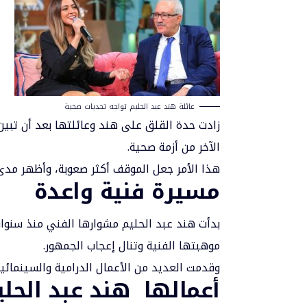
عائلة هند عبد الحليم تواجه تحديات صحية
زادت حدة القلق على هند وعائلتها بعد أن تبين 
الآخر من أزمة صحية.
هذا الأمر جعل الموقف أكثر صعوبة، وأظهر مدى 
مسيرة فنية واعدة
بدأت هند عبد الحليم مشوارها الفني منذ سنوا
موهبتها الفنية وتنال إعجاب الجمهور.
وقدمت العديد من الأعمال الدرامية والسينمائية ا
أعمالها هند عبد الحلي