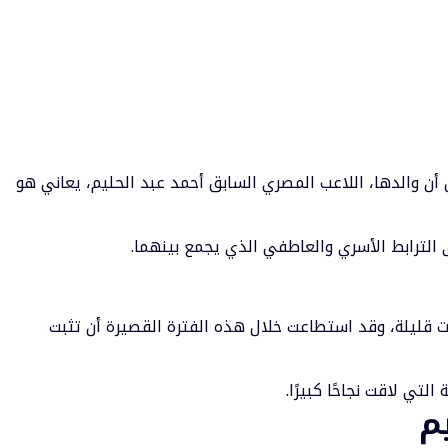
أن والدها، اللاعب المصري السابق أحمد عبد الحليم، يعاني هو
الترابط الأسري والعاطفي الذي يجمع بينهما.
ت قليلة، وقد استطاعت خلال هذه الفترة القصيرة أن تثبت
لتي لاقت نجاحًا كبيرًا.
م