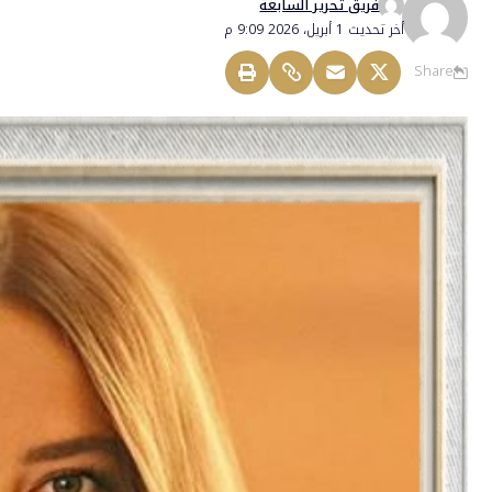
فريق تحرير السابعة
أخر تحديث 1 أبريل، 2026 9:09 م
Share