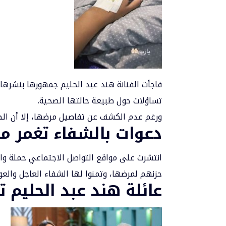
فاجأت الفنانة
هند عبد الحليم
جمهورها بنشرها 
تساؤلات حول طبيعة حالتها الصحية.
ورغم عدم الكشف عن تفاصيل مرضها، إلا أن الصو
دعوات بالشفاء تغمر م
انتشرت على مواقع التواصل الاجتماعي حملة واسع
حزنهم لمرضها، وتمنوا لها الشفاء العاجل وال
عائلة هند عبد الحليم 