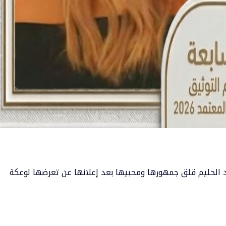
 الحليم
قلق جمهورها ومحبيها بعد إعلانها عن تعرضها لوعكة