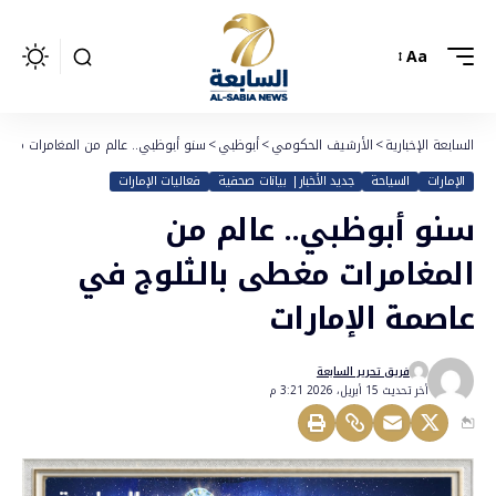
Aa
السابعة الإخبارية
>
الأرشيف الحكومي
>
أبوظبي
>
سنو أبوظبي.. عالم من المغامرات مغط
الإمارات
السياحة
جديد الأخبار| بيانات صحفية
فعاليات الإمارات
سنو أبوظبي.. عالم من
المغامرات مغطى بالثلوج في
عاصمة الإمارات
فريق تحرير السابعة
أخر تحديث 15 أبريل، 2026 3:21 م