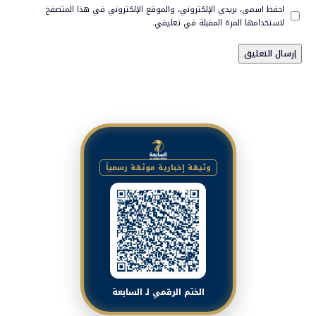
احفظ اسمي، بريدي الإلكتروني، والموقع الإلكتروني في هذا المتصفح
لاستخدامها المرة المقبلة في تعليقي.
وثيقة إخبارية موثقة رسمياً
الختم الرقمي لـ السابعة