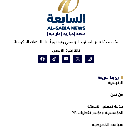
منصة إخبارية إماراتية|
متخصصة لنشر المحتوى الرسمي وتوثيق أخبار الجهات الحكومية
بالباركود الرقمي
روابط سريعة
الرئيسية
من نحن
خدمة تدقيق السمعة
المؤسسية ومؤشر تغطيات PR
سياسة الخصوصية