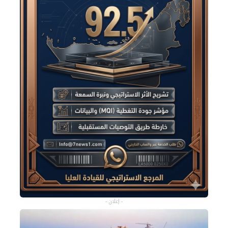
- إعلان -