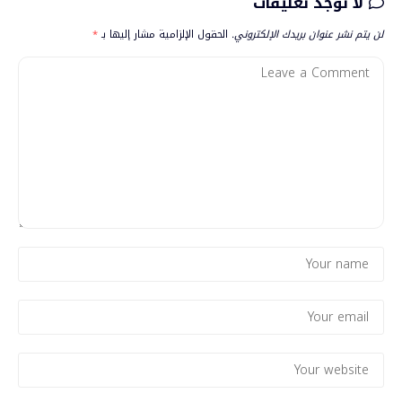
لا توجد تعليقات
لن يتم نشر عنوان بريدك الإلكتروني.
الحقول الإلزامية مشار إليها بـ
*