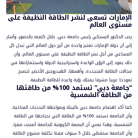
الإمارات تسعى لنشر الطاقة النظيفة على
مستوى العالم
رحب الدكتور البستكي رئيس جامعة دبي، خلال كلمته بالحضور، وأشار
إلى أن دولة الإمارات تعتبر واحدة من أبرز دول العالم التي تبذل كل
المساعي من أجل نشر الطاقة النظيفة على مستوى العالم، وأن
ذلك يعود إلى الرؤى الواعدة واستراتيجية الدولة واستثماراتها في
مجالات الطاقة المتجددة، وأهمها، الهيدروجين الأخضر، لتصبح
نموذجا عربيا مشرفا يمتلك رؤية واعدة للطاقة النظيفة.
“جامعة دبي” تستمد 100% من طاقتها
من الطاقة الشمسية
كما أكد اهتمام جامعة دبي بالبيئة وبمواجهة التحديات المناخية،
وأن الجامعة تستمد 100% من الطاقة التي تحتاجها من الطاقة
الشمسية، وهذا يعني أن البصمة الكربونية للجامعة أصبحت صفرا،
وأن الجامعة ستغطي خلال 5 سنوات فقط تكلفة مشروع الطاقة