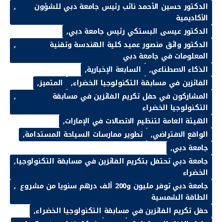
الدكتور حسين الأحمد نائب رئيس جامعة دبي للشؤون
الأكاديمية
الدكتور عيسى البستكي رئيس جامعة دبي
الدكتور واثق منصور عميد كلية الهندسة وتقنية
المعلومات في جامعة دبي
الذكاء الاصطناعي
السابعة الإخبارية
الفائزين في مسابقة التكنولوجيا الخضراء
المتميز
المشاركون في حفل تكريم الفائزين في مسابقة
التكنولوجيا الخضراء
الهيئة العامة لتنظيم الاتصالات في الإمارات
الواقع الافتراضي
تطوير ممارسات السياحة المستدامة
جامعة دبي
جامعة دبي تحتفل بتكريم الفائزين في مسابقة التكنولوجيا
الخضراء
جامعة دبي توفر مليون و200 ألف درهم سنويا من مشروع
الطاقة الشمسية
حفل تكريم الفائزين في مسابقة التكنولوجيا الخضراء