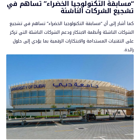
“مسابقة التكنولوجيا الخضراء” تساهم في
تشجيع الشركات الناشئة
كما أشار إلى أن “مسابقة التكنولوجيا الخضراء” تساهم في تشجيع
الشركات الناشئة وأنظمة الابتكار ودعم الشركات الناشئة التي تركز
على التقنيات المستدامة والابتكارات الرقمية بما يؤدي إلى حلول
رائدة.