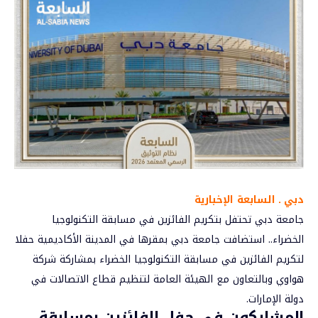
دبي ـ السابعة الإخبارية
جامعة دبي تحتفل بتكريم الفائزين في مسابقة التكنولوجيا
الخضراء.. استضافت
جامعة دبي
بمقرها في المدينة الأكاديمية حفلا
لتكريم الفائزين في مسابقة التكنولوجيا الخضراء بمشاركة شركة
هواوي وبالتعاون مع الهيئة العامة لتنظيم قطاع الاتصالات في
دولة الإمارات.
المشاركون في حفل الفائزين بمسابقة