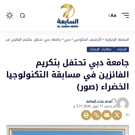
Aa
السابعة الإخبارية
>
الأرشيف الحكومي
>
دبي
>
جامعة دبي تحتفل بتكريم الفائزين في مسا
الإمارات
فعاليات الإمارات
جامعة دبي تحتفل بتكريم
الفائزين في مسابقة التكنولوجيا
الخضراء (صور)
فريق تحرير السابعة
أخر تحديث 11 أبريل، 2026 3:21 م