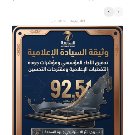
اطلب وثيقة الرصد الإعلامي