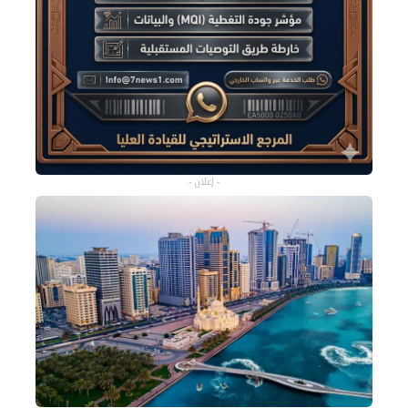
- إعلان -