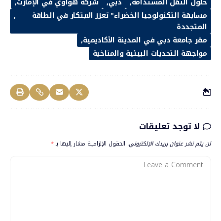
حلول النقل المستدامة
دبي
شركة هواوي في الإمارت
مسابقة التكنولوجيا الخضراء" تعزز الابتكار في الطاقة
المتجددة
مقر جامعة دبي في المدينة الأكاديمية
مواجهة التحديات البيئية والمناخية
لا توجد تعليقات
لن يتم نشر عنوان بريدك الإلكتروني.
الحقول الإلزامية مشار إليها بـ
*