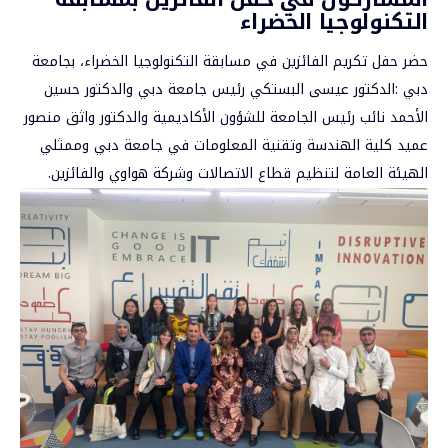
التكنولوجيا الخضراء
حضر حفل تكريم الفائزين في مسابقة التكنولوجيا الخضراء، بجامعة
دبي :الدكتور عيسى البستكي رئيس جامعة دبي والدكتور حسين
الأحمد نائب رئيس الجامعة للشؤون الأكاديمية والدكتور واثق منصور
عميد كلية الهندسة وتقنية المعلومات في جامعة دبي وممثلي
الهيئة العامة لتنظيم قطاع الاتصالات وشركة هواوي والفائزين.