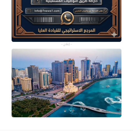
- إعلان -