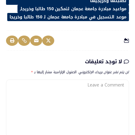
لطلبتها وخريجيها
مواعيد مبادرة جامعة عجمان لتمكين 150 طالبا وخريجا
موعد التسجيل في مبادرة جامعة عجمان لـ 150 طالبا وخريجا
لا توجد تعليقات
لن يتم نشر عنوان بريدك الإلكتروني.
الحقول الإلزامية مشار إليها بـ
*