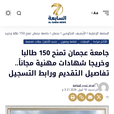
Aa
السابعة الإخبارية
>
الأرشيف الحكومي
>
عجمان
>
جامعة عجمان تمنح 150 طالبا وخريجا شهادات مهنية مجاناً.. تفاصيل التقديم ورابط التسجيل
الأكثر قراءة
الإمارات
ثقافة وفنون
جديد الأخبار| بيانات صحفية
جامعة عجمان تمنح 150 طالبا
وخريجا شهادات مهنية مجاناً..
تفاصيل التقديم ورابط التسجيل
فريق تحرير السابعة
أخر تحديث 10 أبريل، 2026 3:21 م