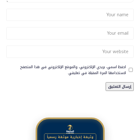
احفظ اسمي، بريدي الإلكتروني، والموقع الإلكتروني في هذا المتصفح
لاستخدامها المرة المقبلة في تعليقي.
وثيقة إخبارية موثقة رسمياً