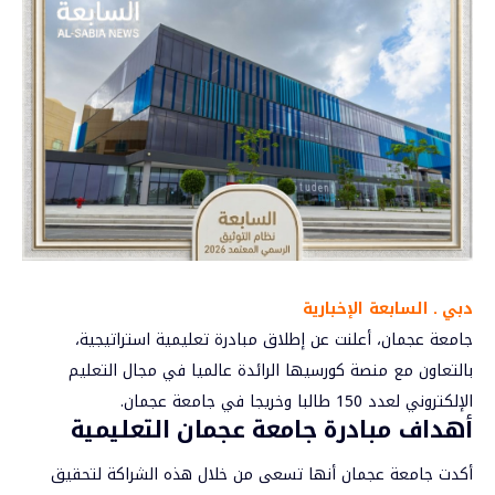
دبي ـ السابعة الإخبارية
جامعة عجمان، أعلنت عن إطلاق مبادرة تعليمية استراتيجية،
بالتعاون مع منصة كورسيها الرائدة عالميا في مجال التعليم
الإلكتروني لعدد 150 طالبا وخريجا في
جامعة عجمان
.
أهداف مبادرة جامعة عجمان التعليمية
أكدت جامعة عجمان أنها تسعى من خلال هذه الشراكة لتحقيق