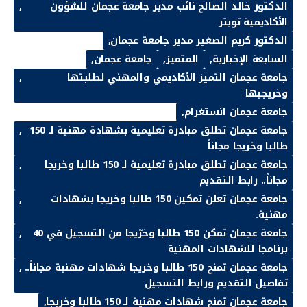
الدكتور خالد الصالح نائب مدير جامعة عجمان للشؤون
الأكاديمية تويتر
الدكتور كريم الصغير مدير جامعة عجمان
السابعة الإخبارية
المتميز
جامعة عجمان
جامعة عجمان التميز الأكاديمي والمهني لطلبتها
وخريجيها
جامعة عجمان انستغرام
جامعة عجمان تطلق مبادرة تعليمية بشهادة مهنية لـ 150
طالبا وخريجا مجاناً
جامعة عجمان تطلق مبادرة تعليمية لـ 150 طالبا وخريجا
مجاناً.. رابط التقديم
جامعة عجمان تعلن تمكين 150 طالبا وخريجا بشهادات
مهنية.
جامعة عجمان تمكن 150 طالبا وخرّيجا من التسجيل في 40
برنامجا للشهادات المهنية
جامعة عجمان تمنح 150 طالبا وخريجا شهادات مهنية مجاناً..
تفاصيل التقديم ورابط التسجيل
جامعة عجمان تمنح شهادات مهنية لـ 150 طالبا وخريجا