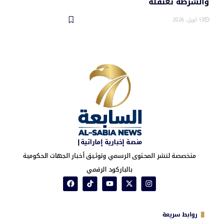
والشرطة تعتقله
13 أبريل، 2026
منصة إخبارية إماراتية|
متخصصة لنشر المحتوى الرسمي وتوثيق أخبار الجهات الحكومية
بالباركود الرقمي
روابط سريعة