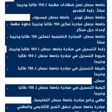
جامعة عجمان تمنح شهادات مهنية لـ 150 طالبا وخريجا
مجاناً.. رابط التقديم
جامعة عجمان تويتر
جامعة عجمان فيسبوك
جامعة عجمان مبادرة تمكين 150 طالبا وخريجا خطوة مهمة
لإعداد جيل مبتكر
جامعة عجمان: المبادرة التعليمية لتمكين 150 طالبا وخريجا
مجاناً
رابط التسجيل في مبادرة جامعة عجمان لـ 150 طالبا وخريجا
شروط التسجيل في مبادرة جامعة عجمان لـ 150 طالبا
وخريجا
طريقة التسجيل في مبادرة جامعة عجمان لـ 150 طالبا
وخريجا
عجمان
كيفية التسجيل في مبادرة جامعة عجمان لـ 150 طالبا
وخريجا
ماهي برامج مبادرة جامعة عجمان التعليمية
مبادرة جامعة عجمان تحقق التميز الأكاديمي والمهني