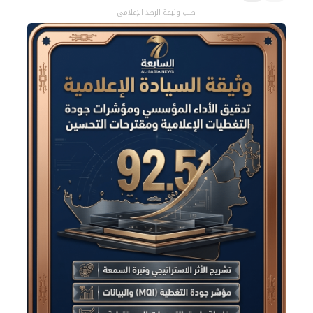
اطلب وثيقة الرصد الإعلامي