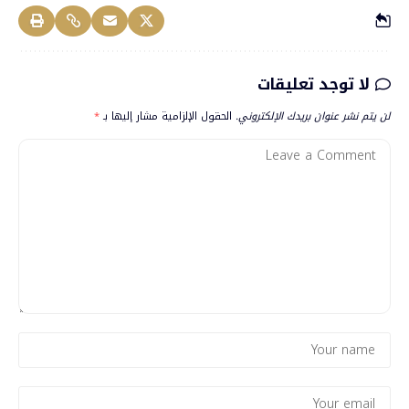
لا توجد تعليقات
لن يتم نشر عنوان بريدك الإلكتروني.
الحقول الإلزامية مشار إليها بـ
*