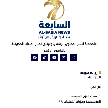
منصة إخبارية إماراتية|
متخصصة لنشر المحتوى الرسمي وتوثيق أخبار الجهات الحكومية
بالباركود الرقمي
روابط سريعة
الرئيسية
من نحن
خدمة تدقيق السمعة
المؤسسية ومؤشر تغطيات PR