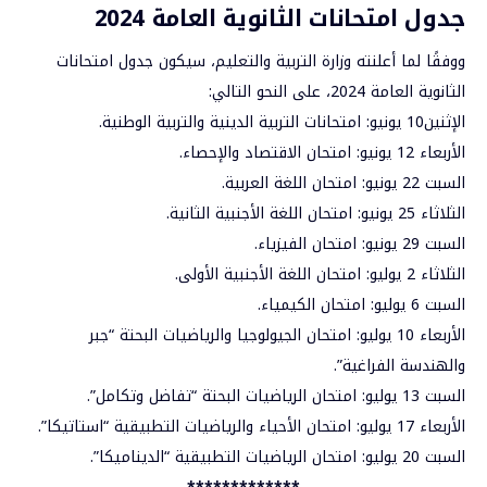
جدول امتحانات الثانوية العامة 2024
ووفقًا لما أعلنته وزارة التربية والتعليم، سيكون جدول امتحانات
الثانوية العامة 2024، على النحو التالي:
الإثنين10 يونيو: امتحانات التربية الدينية والتربية الوطنية.
الأربعاء 12 يونيو: امتحان الاقتصاد والإحصاء.
السبت 22 يونيو: امتحان اللغة العربية.
الثلاثاء 25 يونيو: امتحان اللغة الأجنبية الثانية.
السبت 29 يونيو: امتحان الفيزياء.
الثلاثاء 2 يوليو: امتحان اللغة الأجنبية الأولى.
السبت 6 يوليو: امتحان الكيمياء.
الأربعاء 10 يوليو: امتحان الجيولوجيا والرياضيات البحتة “جبر
والهندسة الفراغية”.
السبت 13 يوليو: امتحان الرياضيات البحتة “تفاضل وتكامل”.
الأربعاء 17 يوليو: امتحان الأحياء والرياضيات التطبيقية “استاتيكا”.
السبت 20 يوليو: امتحان الرياضيات التطبيقية “الديناميكا”.