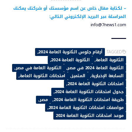
*************
–
لكتابة مقال خاص عن اسم مؤسستك أو شركتك يمكنك
المراسلة عبر البريد الإلكتروني التالي:
info@7news1.com
TAGGED:
أرقام جلوس الثانوية العامة 2024
الثانوية العامة
الثانوية العامة 2024
الثانوية العامة 2024 في مصر
الثانوية العامة في مصر
السابعة الإخبارية
المتميز
امتحانات الثانوية العامة
امتحانات الثانوية العامة 2024
جدول امتحانات الثانوية العامة 2024
طريقة امتحانات الثانوية العامة 2024
مصر
مواصفات امتحانات الثانوية العامة 2024
موعد امتحانات الثانوية العامة 2024