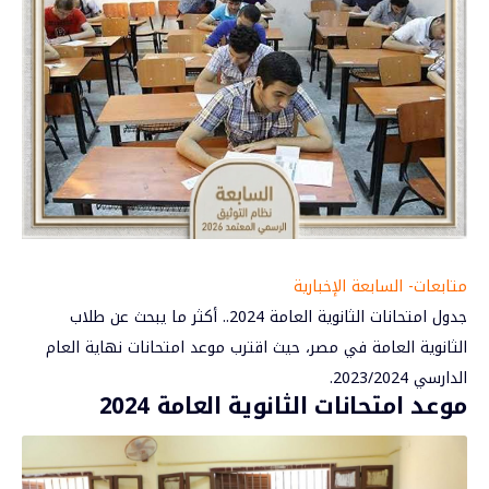
متابعات- السابعة الإخبارية
جدول امتحانات الثانوية العامة 2024.. أكثر ما يبحث عن طلاب
الثانوية العامة في
مصر
، حيث اقترب موعد امتحانات نهاية العام
الدارسي 2023/2024.
موعد امتحانات الثانوية العامة 2024