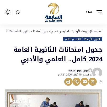
Aa
السابعة الإخبارية
>
الأرشيف الحكومي
>
دبي
>
جدول امتحانات الثانوية العامة 2024 كامل.. العلمي والأدبي
الشرق الأوسط
العرب و العالم
جدول امتحانات الثانوية العامة
2024 كامل.. العلمي والأدبي
فريق تحرير السابعة
أخر تحديث 10 أبريل، 2026 3:21 م