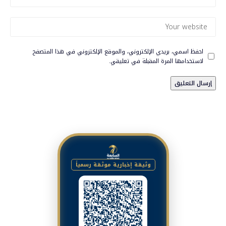
احفظ اسمي، بريدي الإلكتروني، والموقع الإلكتروني في هذا المتصفح
لاستخدامها المرة المقبلة في تعليقي.
وثيقة إخبارية موثقة رسمياً