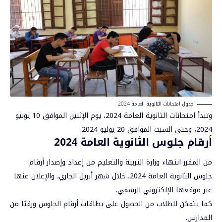
جدول امتحانات الثانوية العامة 2024
وتبدأ امتحانات
الثانوية العامة
2024، يوم الإثنين الموافق 10 يونيو
2024، وحتى السبت الموافق 20 يوليو 2024.
أرقام جلوس الثانوية العامة 2024
من المقرر انتهاء وزارة التربية والتعليم من إعداد وإصدار أرقام
جلوس الثانوية العامة 2024، خلال شهر أبريل الجاري، والإعلان عنها
عبر موقعها الإلكتروني الرسمي.
كما يتمكن للطلاب من الحصول على بطاقات أرقام الجلوس ورقيًا من
المدارس.