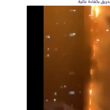
ريق بكفاءة عالية.