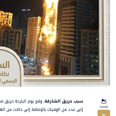
سبب حريق الشارقة
.
وقع يوم البارحة حريق 
SHARE
إلى عدد من الوفيات بالإضافة إلى حالات من ال