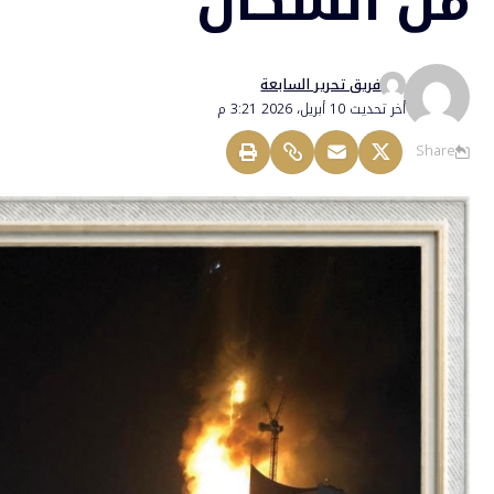
من السكان
فريق تحرير السابعة
أخر تحديث 10 أبريل، 2026 3:21 م
Share