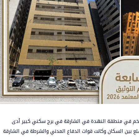
ضخم في منطقة النهدة في الشارقة في برج سكني كبير أدى
هلع بين السكان وكانت قوات الدفاع المدني والشرطة في الشارقة