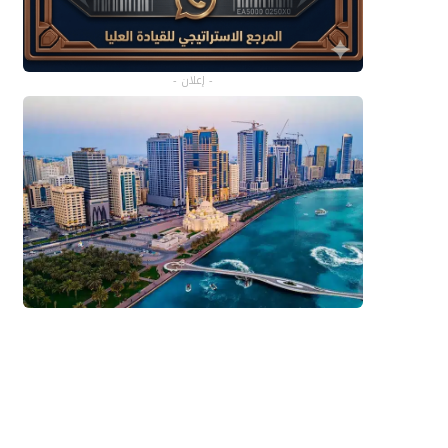
- إعلان -