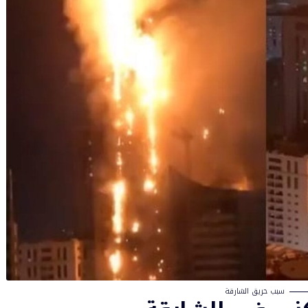
سبب حريق الشارقة